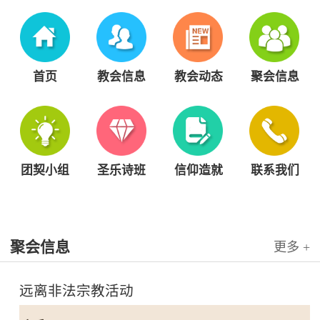
首页
教会信息
教会动态
聚会信息
团契小组
圣乐诗班
信仰造就
联系我们
聚会信息
更多 +
远离非法宗教活动