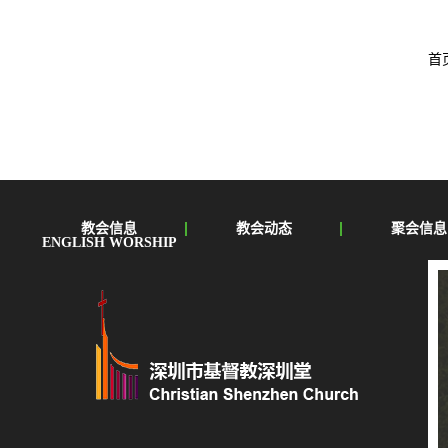
首
教会信息
教会动态
聚会信息
ENGLISH WORSHIP