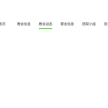
首页
教会信息
教会动态
聚会信息
团契小组
圣