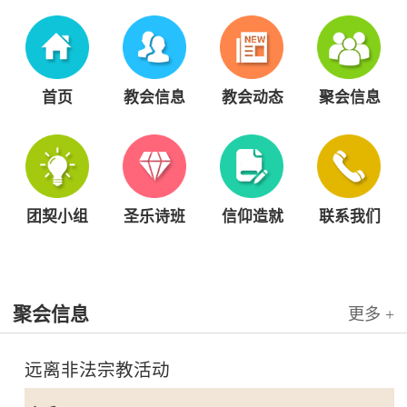
首页
教会信息
教会动态
聚会信息
团契小组
圣乐诗班
信仰造就
联系我们
聚会信息
更多 +
远离非法宗教活动