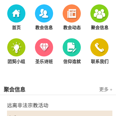
首页
教会信息
教会动态
聚会信息
团契小组
圣乐诗班
信仰造就
联系我们
聚会信息
更多 +
远离非法宗教活动