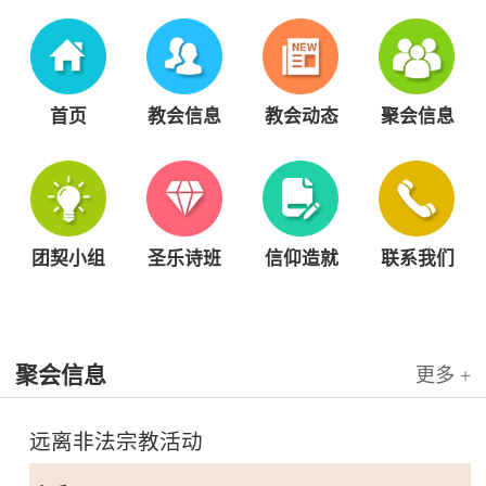
首页
教会信息
教会动态
聚会信息
团契小组
圣乐诗班
信仰造就
联系我们
聚会信息
更多 +
远离非法宗教活动