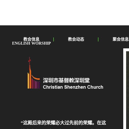
教会信息
教会动态
聚会信息
ENGLISH WORSHIP
“这殿后来的荣耀必大过先前的荣耀。在这