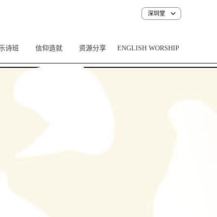
深圳堂
乐诗班
信仰造就
资源分享
ENGLISH WORSHIP