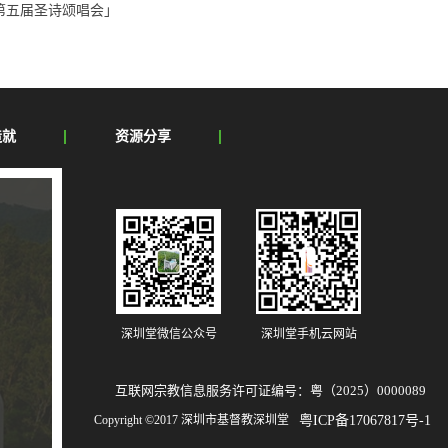
第五届圣诗颂唱会」
造就
资源分享
深圳堂微信公众号
深圳堂手机云网站
互联网宗教信息服务许可证编号：粤（2025）0000089
Copyright ©2017 深圳市基督教深圳堂
粤ICP备17067817号-1